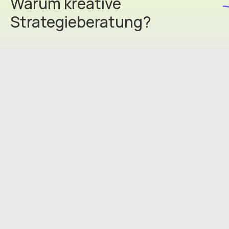
Warum kreative
Strategieberatung?