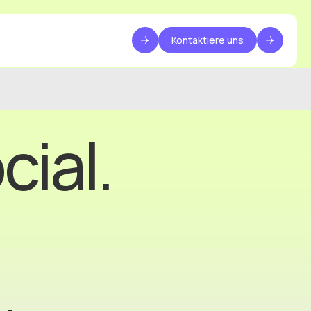
Kontaktiere uns
cial.