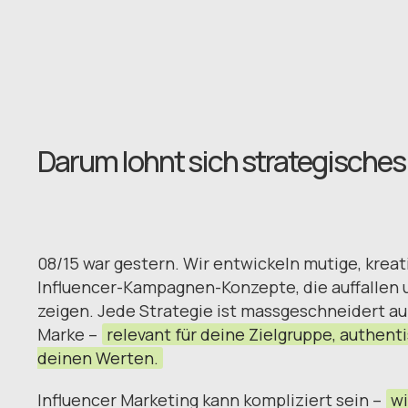
Darum lohnt sich strategisches 
08/15 war gestern. Wir entwickeln mutige, kreat
Influencer-Kampagnen-Konzepte, die auffallen
zeigen. Jede Strategie ist massgeschneidert au
Marke –
relevant für deine Zielgruppe, authent
deinen Werten.
Influencer Marketing kann kompliziert sein –
wi