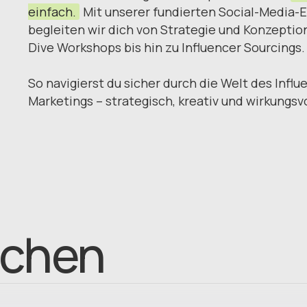
einfach.
Mit unserer fundierten Social-Media-E
begleiten wir dich von Strategie und Konzeptio
Dive Workshops bis hin zu Influencer Sourcings.
So navigierst du sicher durch die Welt des Influ
Marketings – strategisch, kreativ und wirkungsvo
echen