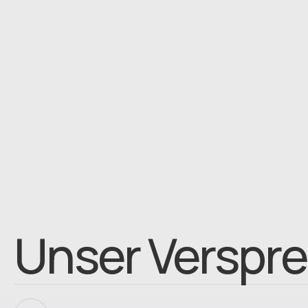
Unser Verspr