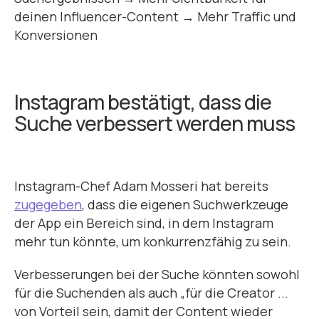
deinen Influencer-Content → Mehr Traffic und
Konversionen
Instagram bestätigt, dass die
Suche verbessert werden muss
Instagram-Chef Adam Mosseri hat bereits
zugegeben
, dass die eigenen Suchwerkzeuge
der App ein Bereich sind, in dem Instagram
mehr tun könnte, um konkurrenzfähig zu sein.
Verbesserungen bei der Suche könnten sowohl
für die Suchenden als auch „für die Creator ...
von Vorteil sein, damit der Content wieder