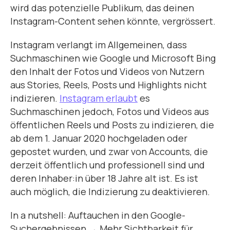
wird das potenzielle Publikum, das deinen
Instagram-Content sehen könnte, vergrössert.
Instagram verlangt im Allgemeinen, dass
Suchmaschinen wie Google und Microsoft Bing
den Inhalt der Fotos und Videos von Nutzern
aus Stories, Reels, Posts und Highlights nicht
indizieren.
Instagram erlaubt
es
Suchmaschinen jedoch, Fotos und Videos aus
öffentlichen Reels und Posts zu indizieren, die
ab dem 1. Januar 2020 hochgeladen oder
gepostet wurden, und zwar von Accounts, die
derzeit öffentlich und professionell sind und
deren Inhaber:in über 18 Jahre alt ist. Es ist
auch möglich, die Indizierung zu deaktivieren.
In a nutshell: Auftauchen in den Google-
Suchergebnissen → Mehr Sichtbarkeit für