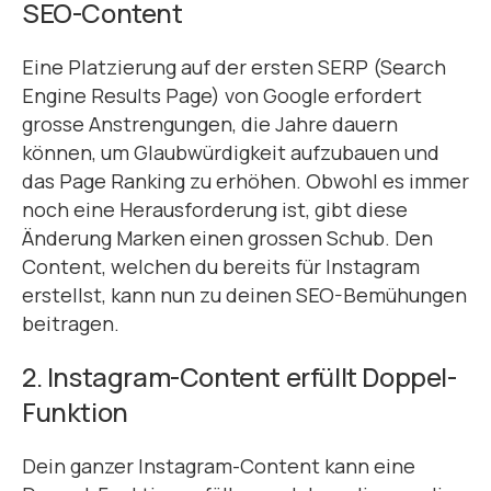
SEO-Content
Eine Platzierung auf der ersten SERP (Search
Engine Results Page) von Google erfordert
grosse Anstrengungen, die Jahre dauern
können, um Glaubwürdigkeit aufzubauen und
das Page Ranking zu erhöhen. Obwohl es immer
noch eine Herausforderung ist, gibt diese
Änderung Marken einen grossen Schub. Den
Content, welchen du bereits für Instagram
erstellst, kann nun zu deinen SEO-Bemühungen
beitragen.
2. Instagram-Content erfüllt Doppel-
Funktion
Dein ganzer Instagram-Content kann eine