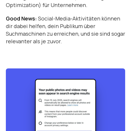
Optimization) für Unternehmen.
Good News:
Social-Media-Aktivitäten können
dir dabei helfen, dein Publikum über
Suchmaschinen zu erreichen, und sie sind sogar
relevanter als je zuvor.