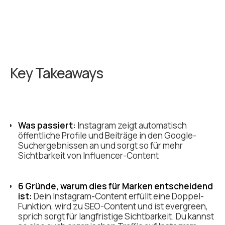
Key Takeaways
Was passiert:
Instagram zeigt automatisch
öffentliche Profile und Beiträge in den Google-
Suchergebnissen an und sorgt so für mehr
Sichtbarkeit von Influencer-Content
6 Gründe, warum dies für Marken entscheidend
ist:
Dein Instagram-Content erfüllt eine Doppel-
Funktion, wird zu SEO-Content und ist evergreen,
sprich sorgt für langfristige Sichtbarkeit. Du kannst