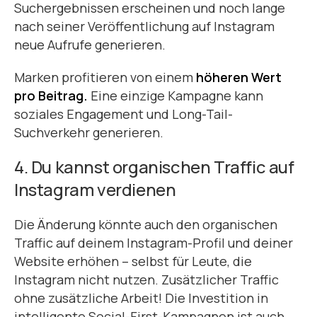
Suchergebnissen erscheinen und noch lange
nach seiner Veröffentlichung auf Instagram
neue Aufrufe generieren.
Marken profitieren von einem
höheren Wert
pro Beitrag.
Eine einzige Kampagne kann
soziales Engagement und Long-Tail-
Suchverkehr generieren.
4. Du kannst organischen Traffic auf
Instagram verdienen
Die Änderung könnte auch den organischen
Traffic auf deinem Instagram-Profil und deiner
Website erhöhen – selbst für Leute, die
Instagram nicht nutzen. Zusätzlicher Traffic
ohne zusätzliche Arbeit! Die Investition in
intelligente Social-First-Kampagnen ist auch