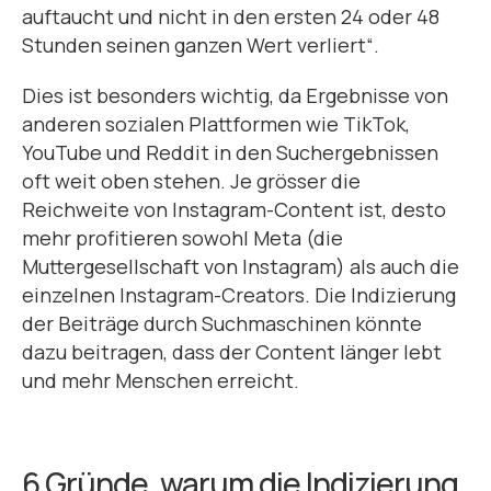
auftaucht und nicht in den ersten 24 oder 48
Stunden seinen ganzen Wert verliert“.
Dies ist besonders wichtig, da Ergebnisse von
anderen sozialen Plattformen wie TikTok,
YouTube und Reddit in den Suchergebnissen
oft weit oben stehen. Je grösser die
Reichweite von Instagram-Content ist, desto
mehr profitieren sowohl Meta (die
Muttergesellschaft von Instagram) als auch die
einzelnen Instagram-Creators. Die Indizierung
der Beiträge durch Suchmaschinen könnte
dazu beitragen, dass der Content länger lebt
und mehr Menschen erreicht.
6 Gründe, warum die Indizierung