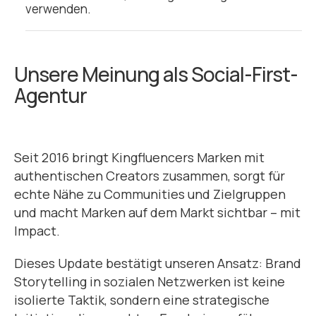
verwenden.
Unsere Meinung als Social-First-
Agentur
Seit 2016 bringt Kingfluencers Marken mit
authentischen Creators zusammen, sorgt für
echte Nähe zu Communities und Zielgruppen
und macht Marken auf dem Markt sichtbar – mit
Impact.
Dieses Update bestätigt unseren Ansatz: Brand
Storytelling in sozialen Netzwerken ist keine
isolierte Taktik, sondern eine strategische