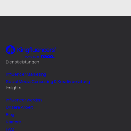
Dienstleistungen
Influencer Marketing
Social Media Consulting & Kreativberatung
Insights
Influencer werden
Unsere Arbeit
Blog
Karriere
FAQ