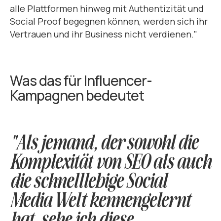
alle Plattformen hinweg mit Authentizität und
Social Proof begegnen können, werden sich ihr
Vertrauen und ihr Business nicht verdienen."
Was das für Influencer-
Kampagnen bedeutet
"Als jemand, der sowohl die
Komplexität von SEO als auch
die schnelllebige Social
Media Welt kennengelernt
hat, sehe ich diese