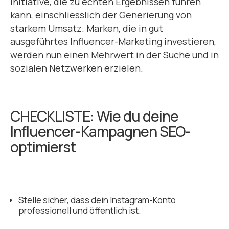
Initiative, die zu echten Ergebnissen führen
kann, einschliesslich der Generierung von
starkem Umsatz. Marken, die in gut
ausgeführtes Influencer-Marketing investieren,
werden nun einen Mehrwert in der Suche und in
sozialen Netzwerken erzielen.
CHECKLISTE: Wie du deine
Influencer-Kampagnen SEO-
optimierst
Stelle sicher, dass dein Instagram-Konto
professionell und öffentlich ist.