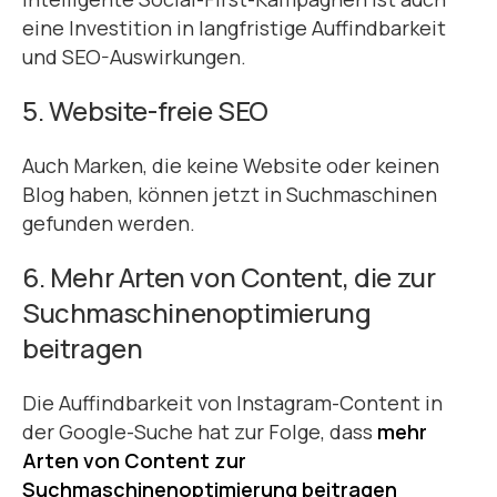
eine Investition in langfristige Auffindbarkeit
und SEO-Auswirkungen.
5. Website-freie SEO
Auch Marken, die keine Website oder keinen
Blog haben, können jetzt in Suchmaschinen
gefunden werden.
6. Mehr Arten von Content, die zur
Suchmaschinenoptimierung
beitragen
Die Auffindbarkeit von Instagram-Content in
der Google-Suche hat zur Folge, dass
mehr
Arten von Content zur
Suchmaschinenoptimierung beitragen