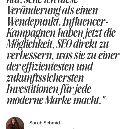
Veränderung als einen
Wendepunkt. Influencer-
Kampagnen haben jetzt die
Möglichkeit, SEO direkt zu
verbessern, was sie zu einer
der effizientesten und
zukunftssichersten
Investitionen für jede
moderne Marke macht."
Sarah Schmid