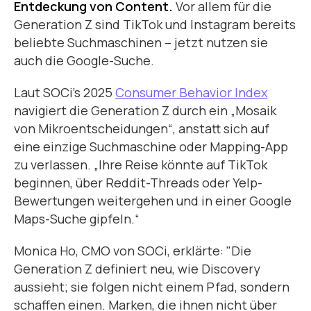
Entdeckung von Content.
Vor allem für die
Generation Z sind TikTok und Instagram bereits
beliebte Suchmaschinen – jetzt nutzen sie
auch die Google-Suche.
Laut SOCi's 2025
Consumer Behavior Index
navigiert die Generation Z durch ein „Mosaik
von Mikroentscheidungen“, anstatt sich auf
eine einzige Suchmaschine oder Mapping-App
zu verlassen. „Ihre Reise könnte auf TikTok
beginnen, über Reddit-Threads oder Yelp-
Bewertungen weitergehen und in einer Google
Maps-Suche gipfeln.“
Monica Ho, CMO von SOCi, erklärte: "Die
Generation Z definiert neu, wie Discovery
aussieht; sie folgen nicht einem Pfad, sondern
schaffen einen. Marken, die ihnen nicht über