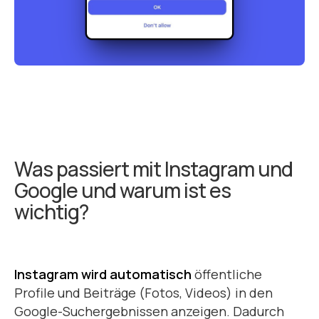
Was passiert mit Instagram und
Google und warum ist es
wichtig?
Instagram wird automatisch
öffentliche
Profile und Beiträge (Fotos, Videos) in den
Google-Suchergebnissen anzeigen. Dadurch