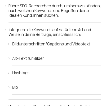
Führe SEO-Recherchen durch, um herauszufinden,
nach welchen Keywords und Begriffen deine
idealen Kund:innen suchen.
Integriere die Keywords auf natürliche Art und
Weise in deine Beiträge, einschliesslich:
Bildunterschriften/Captions und Videotext
Alt-Text für Bilder
Hashtags
Bio