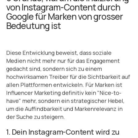
von Instagram-Content durch
Google für Marken von grosser
Bedeutung ist
Diese Entwicklung beweist, dass soziale
Medien nicht mehr nur für das Engagement
gedacht sind, sondern sich zu einem
hochwirksamen Treiber für die Sichtbarkeit auf
allen Plattformen entwickeln. Für Marken ist
Influencer Marketing definitiv kein "Nice-to-
have" mehr, sondern ein strategischer Hebel,
um die Auffindbarkeit und Markenrelevanz in
der Suche zu steigern.
1. Dein Instagram-Content wird zu