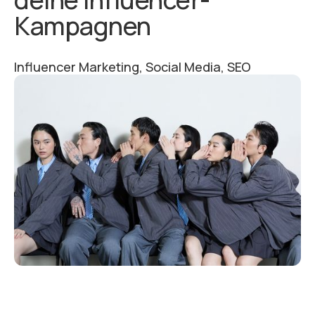
Kampagnen
Influencer Marketing, Social Media, SEO