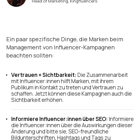
Head of Marketing, Kingfluencers
Ein paar spezifische Dinge, die Marken beim
Management von Influencer-Kampagnen
beachten sollten:
Vertrauen + Sichtbarkeit:
Die Zusammenarbeit
mit Influencer:innen hilft Marken, mit ihrem
Publikum in Kontakt zu treten und Vertrauen zu
schaffen. Jetzt können diese Kampagnen auch die
Sichtbarkeit erhöhen.
Informiere Influencer:innen über SEO:
Informiere
die Influencer:innen über die Auswirkungen dieser
Änderung und bitte sie, SEO-freundliche
Bildunterschriften, Hashtags und Tags zu