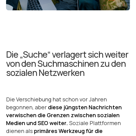
Die „Suche“ verlagert sich weiter
von den Suchmaschinen zu den
sozialen Netzwerken
Die Verschiebung hat schon vor Jahren
begonnen, aber
diese jüngsten Nachrichten
verwischen die Grenzen zwischen sozialen
Medien und SEO weiter.
Soziale Plattformen
dienen als
primäres Werkzeug für die