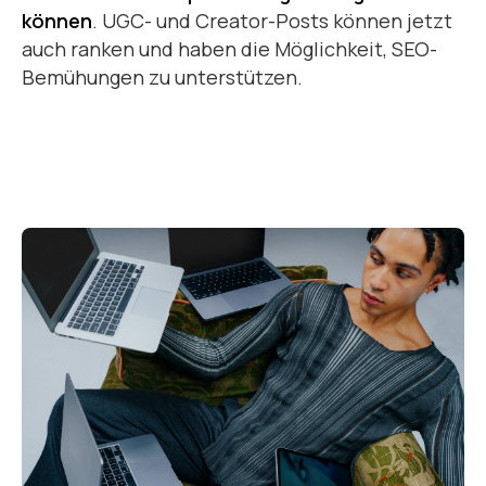
können
. UGC- und Creator-Posts können jetzt
auch ranken und haben die Möglichkeit, SEO-
Bemühungen zu unterstützen.