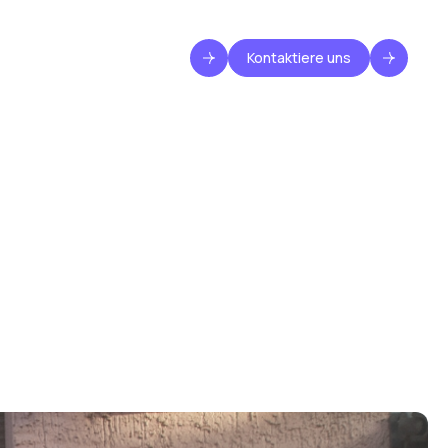
Kontaktiere uns