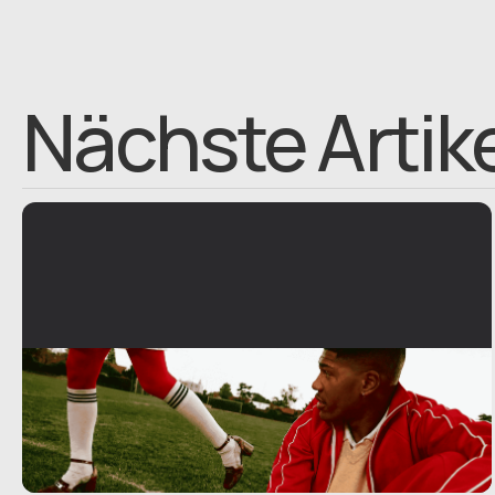
Nächste Artik