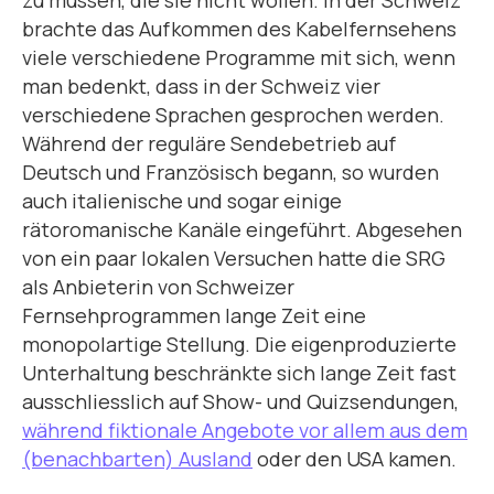
brachte das Aufkommen des Kabelfernsehens
viele verschiedene Programme mit sich, wenn
man bedenkt, dass in der Schweiz vier
verschiedene Sprachen gesprochen werden.
Während der reguläre Sendebetrieb auf
Deutsch und Französisch begann, so wurden
auch italienische und sogar einige
rätoromanische Kanäle eingeführt. Abgesehen
von ein paar lokalen Versuchen hatte die SRG
als Anbieterin von Schweizer
Fernsehprogrammen lange Zeit eine
monopolartige Stellung. Die eigenproduzierte
Unterhaltung beschränkte sich lange Zeit fast
ausschliesslich auf Show- und Quizsendungen,
während fiktionale Angebote vor allem aus dem
(benachbarten) Ausland
oder den USA kamen.