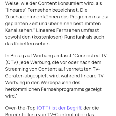
Weise, wie der Content konsumiert wird, als
“lineares” Fernsehen bezeichnet. Die
Zuschauer:innen können das Programm nur zur
geplanten Zeit und über einen bestimmten
Kanal sehen.” Lineares Fernsehen umfasst
sowohl den (kostenlosen) Rundfunk als auch
das Kabelfernsehen.
In Bezug auf Werbung umfasst “Connected TV
(CTV) jede Werbung, die vor oder nach dem
Streaming von Content auf vernetzten TV-
Geräten abgespielt wird, während lineare TV-
Werbung in den Werbepausen des
herkömmlichen Fernsehprogramms gezeigt
wird.”
Over-the-Top
(OTT) ist der Begriff
, der die
Bereitstellung von TV-Content über das