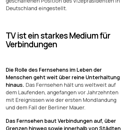
geschaffenen Position des Vizepräsidenten in
Deutschland eingestellt.
TV ist ein starkes Medium für
Verbindungen
Die Rolle des Fernsehens im Leben der
Menschen geht weit über reine Unterhaltung
hinaus.
Das Fernsehen hält uns weltweit auf
dem Laufenden, angefangen vor Jahrzehnten
mit Ereignissen wie der ersten Mondlandung
und dem Fall der Berliner Mauer.
Das Fernsehen baut Verbindungen auf, über
Grenzen hinweg sowie innerhalb von Städten