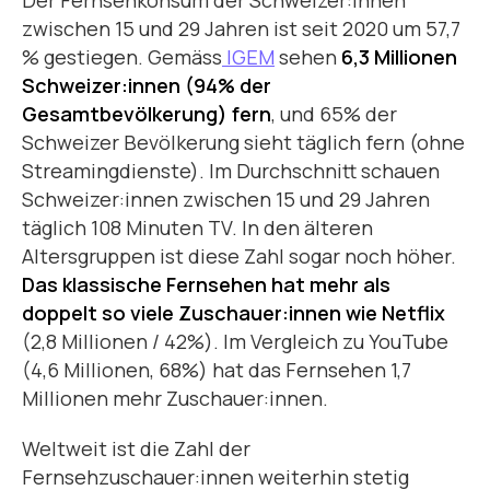
zwischen 15 und 29 Jahren ist seit 2020 um 57,7
% gestiegen. Gemäss
IGEM
sehen
6,3 Millionen
Schweizer:innen (94% der
Gesamtbevölkerung) fern
, und 65% der
Schweizer Bevölkerung sieht täglich fern (ohne
Streamingdienste). Im Durchschnitt schauen
Schweizer:innen zwischen 15 und 29 Jahren
täglich 108 Minuten TV. In den älteren
Altersgruppen ist diese Zahl sogar noch höher.
Das klassische Fernsehen hat mehr als
doppelt so viele Zuschauer:innen wie Netflix
(2,8 Millionen / 42%). Im Vergleich zu YouTube
(4,6 Millionen, 68%) hat das Fernsehen 1,7
Millionen mehr Zuschauer:innen.
Weltweit ist die Zahl der
Fernsehzuschauer:innen weiterhin stetig