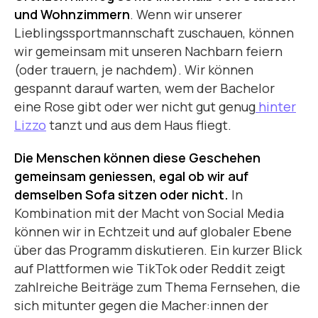
und Wohnzimmern
. Wenn wir unserer
Lieblingssportmannschaft zuschauen, können
wir gemeinsam mit unseren Nachbarn feiern
(oder trauern, je nachdem). Wir können
gespannt darauf warten, wem der Bachelor
eine Rose gibt oder wer nicht gut genug
hinter
Lizzo
tanzt und aus dem Haus fliegt.
Die Menschen können diese Geschehen
gemeinsam geniessen, egal ob wir auf
demselben Sofa sitzen oder nicht.
In
Kombination mit der Macht von Social Media
können wir in Echtzeit und auf globaler Ebene
über das Programm diskutieren. Ein kurzer Blick
auf Plattformen wie TikTok oder Reddit zeigt
zahlreiche Beiträge zum Thema Fernsehen, die
sich mitunter gegen die Macher:innen der