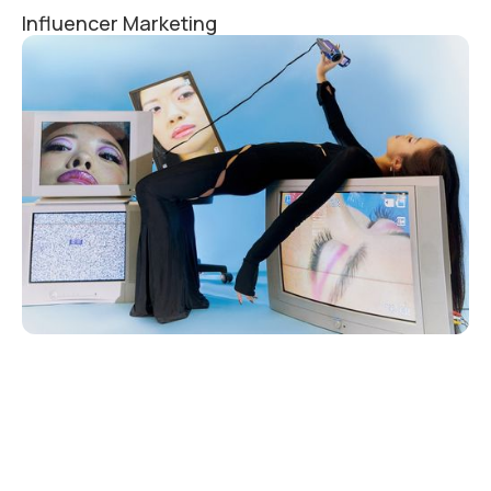
Influencer Marketing