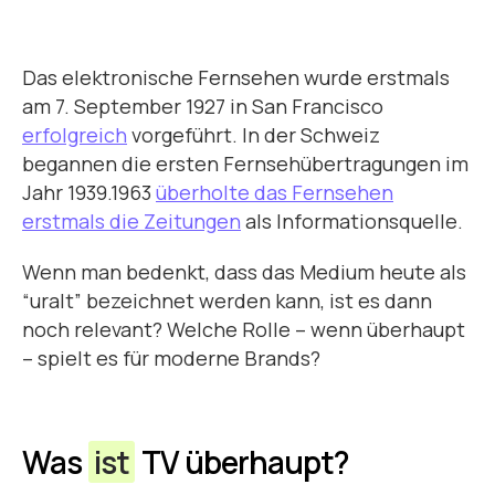
Das elektronische Fernsehen wurde erstmals
am 7. September 1927 in San Francisco
erfolgreich
vorgeführt. In der Schweiz
begannen die ersten Fernsehübertragungen im
Jahr 1939.1963
überholte das Fernsehen
erstmals die Zeitungen
als Informationsquelle.
Wenn man bedenkt, dass das Medium heute als
“uralt” bezeichnet werden kann, ist es dann
noch relevant? Welche Rolle – wenn überhaupt
– spielt es für moderne Brands?
Was
ist
TV überhaupt?