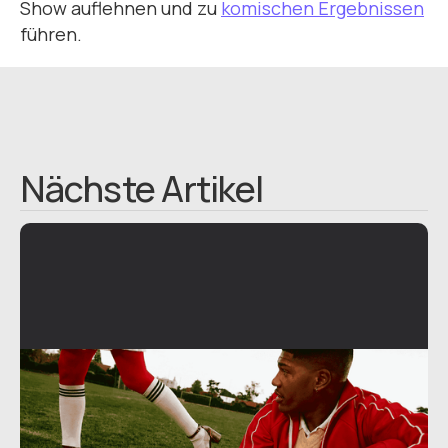
Show auflehnen und zu
komischen Ergebnissen
führen.
Nächste Artikel