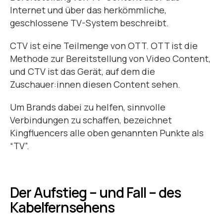
Internet und über das herkömmliche,
geschlossene TV-System beschreibt.
CTV ist eine Teilmenge von OTT. OTT ist die
Methode zur Bereitstellung von Video Content,
und CTV ist das Gerät, auf dem die
Zuschauer:innen diesen Content sehen.
Um Brands dabei zu helfen, sinnvolle
Verbindungen zu schaffen, bezeichnet
Kingfluencers alle oben genannten Punkte als
“TV”.
Der Aufstieg – und Fall – des
Kabelfernsehens