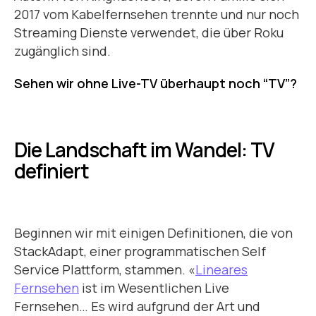
2017 vom Kabelfernsehen trennte und nur noch
Streaming Dienste verwendet, die über Roku
zugänglich sind.
Sehen wir ohne Live-TV überhaupt noch “TV”?
Die Landschaft im Wandel: TV
definiert
Beginnen wir mit einigen Definitionen, die von
StackAdapt, einer programmatischen Self
Service Plattform, stammen. «
Lineares
Fernsehen
ist im Wesentlichen Live
Fernsehen… Es wird aufgrund der Art und