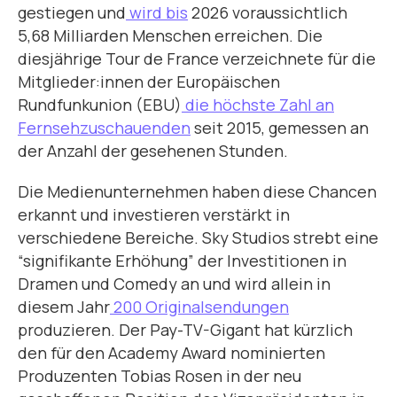
gestiegen und
wird bis
2026 voraussichtlich
5,68 Milliarden Menschen erreichen. Die
diesjährige Tour de France verzeichnete für die
Mitglieder:innen der Europäischen
Rundfunkunion (EBU)
die höchste Zahl an
Fernsehzuschauenden
seit 2015, gemessen an
der Anzahl der gesehenen Stunden.
Die Medienunternehmen haben diese Chancen
erkannt und investieren verstärkt in
verschiedene Bereiche. Sky Studios strebt eine
“signifikante Erhöhung” der Investitionen in
Dramen und Comedy an und wird allein in
diesem Jahr
200 Originalsendungen
produzieren. Der Pay-TV-Gigant hat kürzlich
den für den Academy Award nominierten
Produzenten Tobias Rosen in der neu