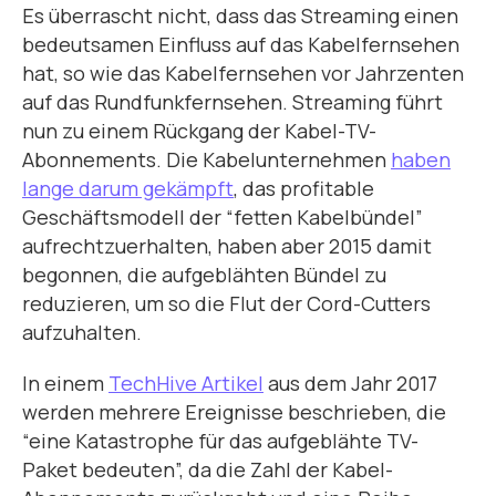
Es überrascht nicht, dass das Streaming einen
bedeutsamen Einfluss auf das Kabelfernsehen
hat, so wie das Kabelfernsehen vor Jahrzenten
auf das Rundfunkfernsehen. Streaming führt
nun zu einem Rückgang der Kabel-TV-
Abonnements. Die Kabelunternehmen
haben
lange darum gekämpft
, das profitable
Geschäftsmodell der “fetten Kabelbündel”
aufrechtzuerhalten, haben aber 2015 damit
begonnen, die aufgeblähten Bündel zu
reduzieren, um so die Flut der Cord-Cutters
aufzuhalten.
In einem
TechHive Artikel
aus dem Jahr 2017
werden mehrere Ereignisse beschrieben, die
“eine Katastrophe für das aufgeblähte TV-
Paket bedeuten”, da die Zahl der Kabel-